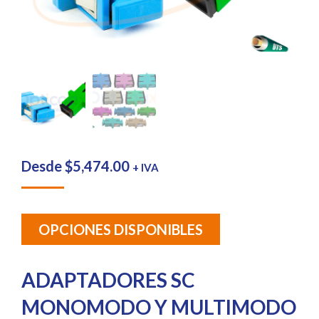
Desde
$
5,474.00
+ IVA
OPCIONES DISPONIBLES
ADAPTADORES SC
MONOMODO Y MULTIMODO