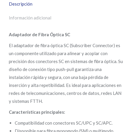
Descripción
Información adicional
Adaptador de Fibra Óptica SC
El adaptador de fibra óptica SC (Subscriber Connector) es
un componente utilizado para alinear y acoplar con
precisión dos conectores SC en sistemas de fibra óptica. Su
diseño de conexión tipo push-pull garantiza una
instalación rápida y segura, con una baja pérdida de
inserción y alta repetibilidad. Es ideal para aplicaciones en
redes de telecomunicaciones, centros de datos, redes LAN
y sistemas FTTH.
Características principales:
Compatibilidad con conectores SC/UPC y SC/APC.
Disponible para fibra monomodo (SM) o multimodo