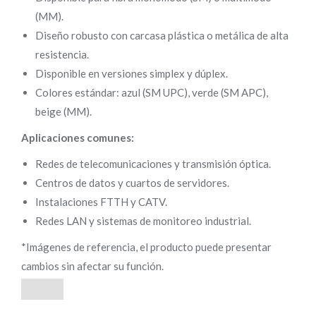
(MM).
Diseño robusto con carcasa plástica o metálica de alta
resistencia.
Disponible en versiones simplex y dúplex.
Colores estándar: azul (SM UPC), verde (SM APC),
beige (MM).
Aplicaciones comunes:
Redes de telecomunicaciones y transmisión óptica.
Centros de datos y cuartos de servidores.
Instalaciones FTTH y CATV.
Redes LAN y sistemas de monitoreo industrial.
*Imágenes de referencia, el producto puede presentar
cambios sin afectar su función.