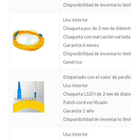
Disponibilidad de inventario limitada
Uso interior
Chaqueta pvc de 2 mm de diámetro
Chaqueta con marcación variada
Garantía 6 meses
Disponibilidad de inventario limitada
Genérico
Etiquetado con el valor de perdidas I
Uso interior
Chaqueta LSZH de 2 mm de diámetro
Patch cord verificado
Garantía 1 año
Disponibilidad de inventario limitada
Uso interior