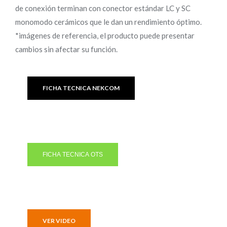
de conexión terminan con conector estándar LC y SC
monomodo cerámicos que le dan un rendimiento óptimo.
*imágenes de referencia, el producto puede presentar
cambios sin afectar su función.
FICHA TECNICA NEKCOM
FICHA TECNICA OTS
VER VIDEO