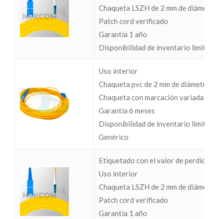
Chaqueta LSZH de 2 mm de diámetro
Patch cord verificado
Garantía 1 año
Disponibilidad de inventario limitada
Uso interior
Chaqueta pvc de 2 mm de diámetro
Chaqueta con marcación variada
Garantía 6 meses
Disponibilidad de inventario limitada
Genérico
Etiquetado con el valor de perdidas I
Uso interior
Chaqueta LSZH de 2 mm de diámetro
Patch cord verificado
Garantía 1 año