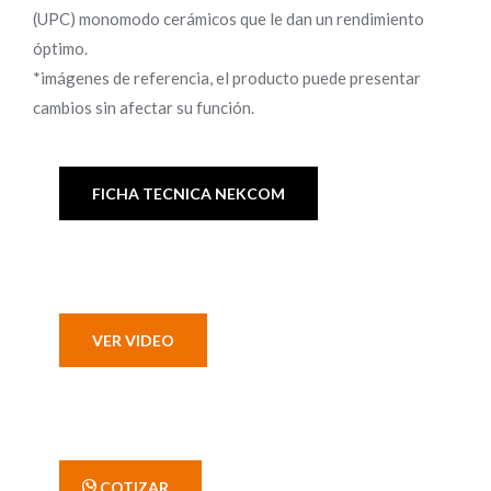
(UPC) monomodo cerámicos que le dan un rendimiento
óptimo.
*imágenes de referencia, el producto puede presentar
cambios sin afectar su función.
FICHA TECNICA NEKCOM
VER VIDEO
' COTIZAR