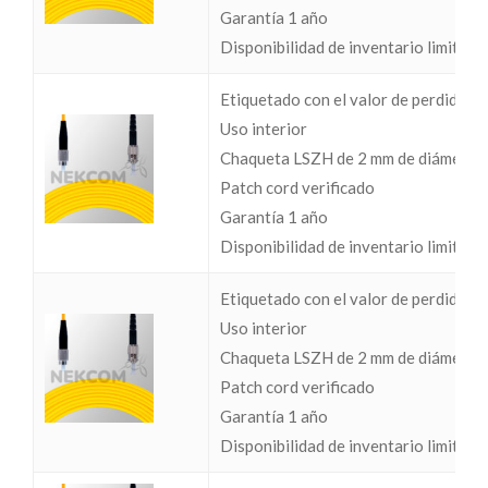
Garantía 1 año
Disponibilidad de inventario limitada
Etiquetado con el valor de perdidas I
Uso interior
Chaqueta LSZH de 2 mm de diámetro
Patch cord verificado
Garantía 1 año
Disponibilidad de inventario limitada
Etiquetado con el valor de perdidas I
Uso interior
Chaqueta LSZH de 2 mm de diámetro
Patch cord verificado
Garantía 1 año
Disponibilidad de inventario limitada