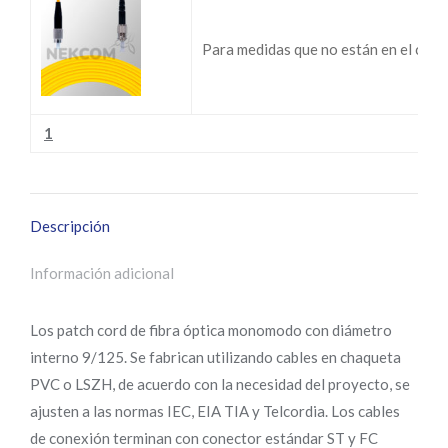
Para medidas que no están en el cat
1
Descripción
Información adicional
Los patch cord de fibra óptica monomodo con diámetro
interno 9/125. Se fabrican utilizando cables en chaqueta
PVC o LSZH, de acuerdo con la necesidad del proyecto, se
ajusten a las normas IEC, EIA TIA y Telcordia. Los cables
de conexión terminan con conector estándar ST y FC