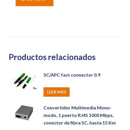
Productos relacionados
SC/APC fast connector 0.9
LEER MÁS
Convertidor Multimedia Mono-
modo, 1 puerto RJ45 1000 Mbps,
conector de fibra SC, hasta 15 Km