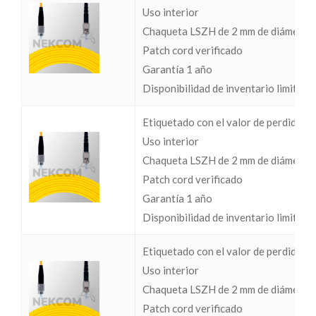
Uso interior
Chaqueta LSZH de 2 mm de diámetro
Patch cord verificado
Garantía 1 año
Disponibilidad de inventario limitada
Etiquetado con el valor de perdidas I
Uso interior
Chaqueta LSZH de 2 mm de diámetro
Patch cord verificado
Garantía 1 año
Disponibilidad de inventario limitada
Etiquetado con el valor de perdidas I
Uso interior
Chaqueta LSZH de 2 mm de diámetro
Patch cord verificado