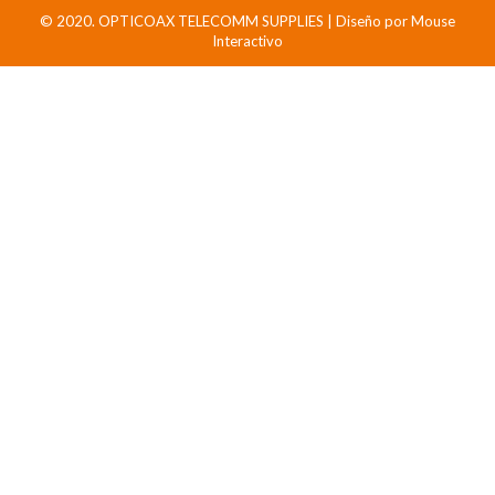
© 2020. OPTICOAX TELECOMM SUPPLIES | Diseño por
Mouse
Interactivo