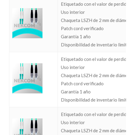
Etiquetado con el valor de perdidas I
Uso interior
Chaqueta LSZH de 2 mm de diámetro
Patch cord verificado
Garantía 1 año
Disponibilidad de inventario limitada
Etiquetado con el valor de perdidas I
Uso interior
Chaqueta LSZH de 2 mm de diámetro
Patch cord verificado
Garantía 1 año
Disponibilidad de inventario limitada
Etiquetado con el valor de perdidas I
Uso interior
Chaqueta LSZH de 2 mm de diámetro