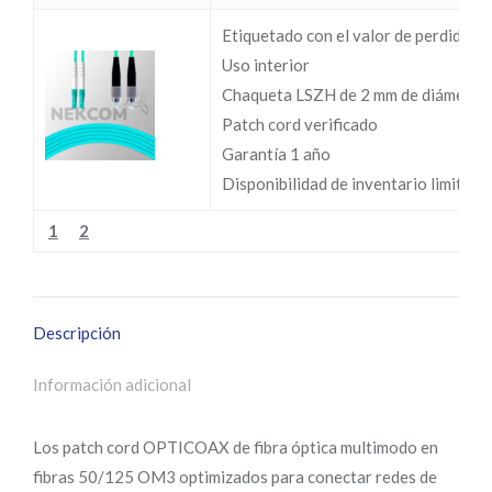
Etiquetado con el valor de perdidas I
Uso interior
Chaqueta LSZH de 2 mm de diámetro
Patch cord verificado
Garantía 1 año
Disponibilidad de inventario limitada
1
2
Descripción
Información adicional
Los patch cord OPTICOAX de fibra óptica multimodo en
fibras 50/125 OM3 optimizados para conectar redes de