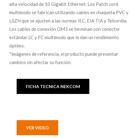
alta velocidad de 10 Gigabit Ethernet. Los Patch cord
multimodo se fabrican utilizando cables en chaqueta PVC y
LSZH que se ajusten a las normas IEC, EIA TIA y Telcordia.
Los cables de conexión OM3 se terminan con conector
estándar LC y FC multimodo que le dan un rendimiento
óptimo.
*imágenes de referencia, el producto puede presentar
cambios sin afectar su función.
FICHA TECNICA NEKCOM
VER VIDEO