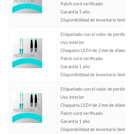
Patch cord verificado
Garantía 1 año
Disponibilidad de inventario limitada
Etiquetado con el valor de perdidas I
Uso interior
Chaqueta LSZH de 2 mm de diámetro
Patch cord verificado
Garantía 1 año
Disponibilidad de inventario limitada
Etiquetado con el valor de perdidas I
Uso interior
Chaqueta LSZH de 2 mm de diámetro
Patch cord verificado
Garantía 1 año
Disponibilidad de inventario limitada