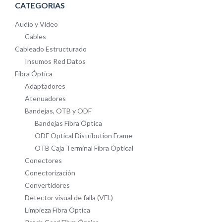
CATEGORIAS
Audio y Vídeo
Cables
Cableado Estructurado
Insumos Red Datos
Fibra Óptica
Adaptadores
Atenuadores
Bandejas, OTB y ODF
Bandejas Fibra Óptica
ODF Optical Distribution Frame
OTB Caja Terminal Fibra Óptical
Conectores
Conectorización
Convertidores
Detector visual de falla (VFL)
Limpieza Fibra Óptica