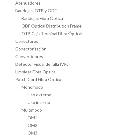
Atenuadores
Bandejas, OTB y ODF
Bandejas Fibra Óptica
ODF Optical Distribution Frame
OTB Caja Terminal Fibra Óptical
Conectores
Conectorización
Convertidores
Detector visual de falla (VFL)
Limpieza Fibra Óptica
Patch Cord Fibra Óptica
Monomodo
Uso externo
Uso interno
Multimodo
OM1
OM2
OM3