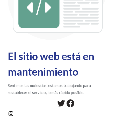
El sitio web está en
mantenimiento
Sentimos las molestias, estamos trabajando para
restablecer el servicio, lo más rápido posible.
Twitter
Facebook
Instagram