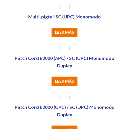
Multi-pigtail SC (UPC) Monomodo
LEER MÁS
Patch Cord E2000 (APC) / SC (UPC) Monomodo
Duplex
LEER MÁS
Patch Cord E2000 (UPC) / SC (UPC) Monomodo
Duplex