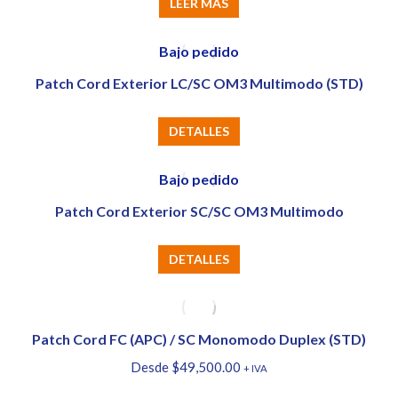
LEER MÁS
Bajo pedido
Patch Cord Exterior LC/SC OM3 Multimodo (STD)
DETALLES
Bajo pedido
Patch Cord Exterior SC/SC OM3 Multimodo
DETALLES
Patch Cord FC (APC) / SC Monomodo Duplex (STD)
Desde
$
49,500.00
+ IVA