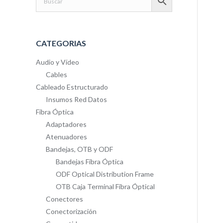
CATEGORIAS
Audio y Vídeo
Cables
Cableado Estructurado
Insumos Red Datos
Fibra Óptica
Adaptadores
Atenuadores
Bandejas, OTB y ODF
Bandejas Fibra Óptica
ODF Optical Distribution Frame
OTB Caja Terminal Fibra Óptical
Conectores
Conectorización