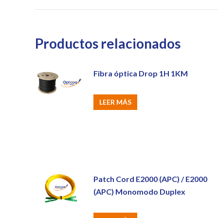
Productos relacionados
Fibra óptica Drop 1H 1KM
LEER MÁS
Patch Cord E2000 (APC) / E2000
(APC) Monomodo Duplex