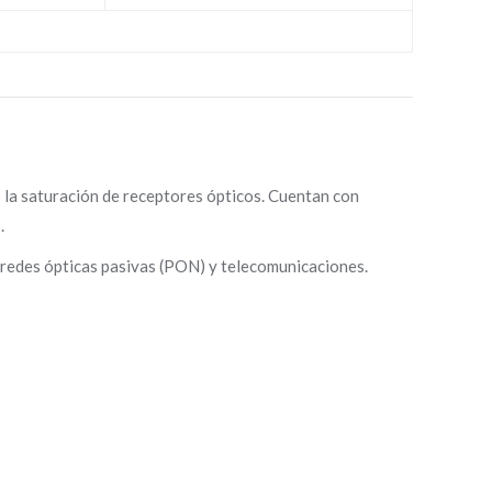
o la saturación de receptores ópticos. Cuentan con
.
, redes ópticas pasivas (PON) y telecomunicaciones.