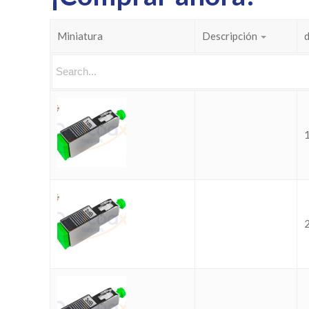
Miniatura
Descripción