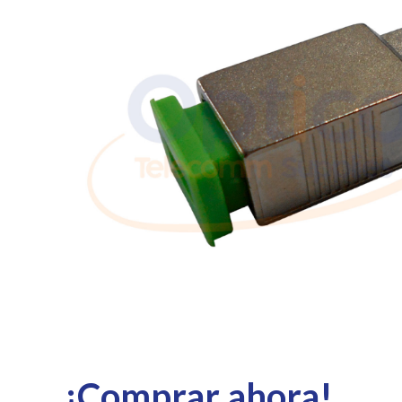
¡Comprar ahora!