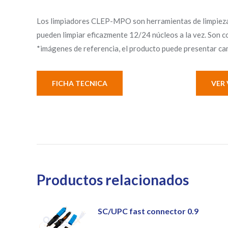
Los limpiadores CLEP-MPO son herramientas de limpieza 
pueden limpiar eficazmente 12/24 núcleos a la vez. Son c
*imágenes de referencia, el producto puede presentar cam
FICHA TECNICA
VER 
Productos relacionados
SC/UPC fast connector 0.9