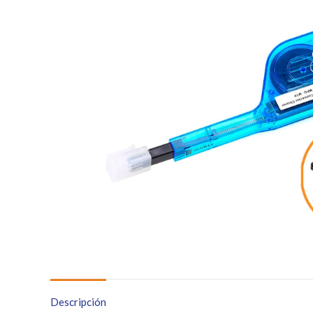
Descripción