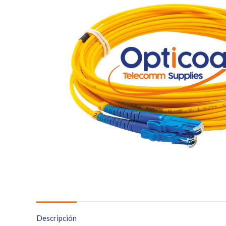
Descripción