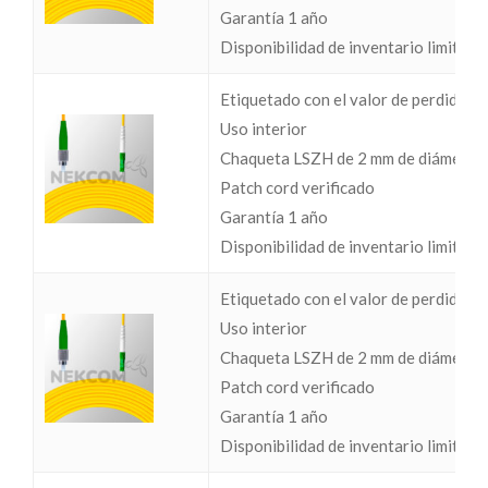
Garantía 1 año
Disponibilidad de inventario limitada
Etiquetado con el valor de perdidas I
Uso interior
Chaqueta LSZH de 2 mm de diámetro
Patch cord verificado
Garantía 1 año
Disponibilidad de inventario limitada
Etiquetado con el valor de perdidas I
Uso interior
Chaqueta LSZH de 2 mm de diámetro
Patch cord verificado
Garantía 1 año
Disponibilidad de inventario limitada