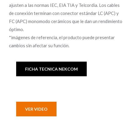
ajusten a las normas IEC, EIA TIA y Telcordia. Los cables
de conexión terminan con conector estándar LC (APC) y
FC (APC) monomodo cerámicos que le dan un rendimiento
óptimo.
*imágenes de referencia, el producto puede presentar
cambios sin afectar su función.
FICHA TECNICA NEKCOM
VER VIDEO