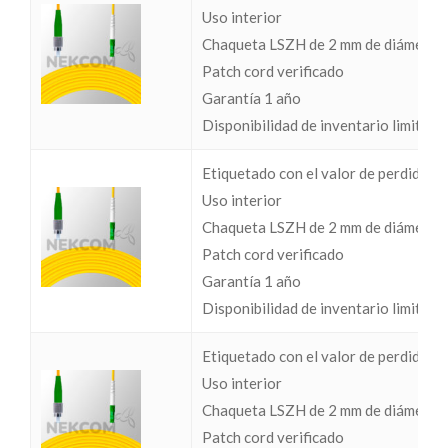
Uso interior
Chaqueta LSZH de 2 mm de diámetro
Patch cord verificado
Garantía 1 año
Disponibilidad de inventario limitada
Etiquetado con el valor de perdidas I
Uso interior
Chaqueta LSZH de 2 mm de diámetro
Patch cord verificado
Garantía 1 año
Disponibilidad de inventario limitada
Etiquetado con el valor de perdidas I
Uso interior
Chaqueta LSZH de 2 mm de diámetro
Patch cord verificado