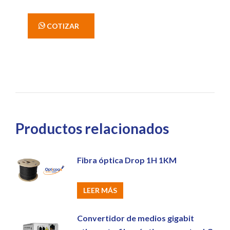
' COTIZAR
Productos relacionados
Fibra óptica Drop 1H 1KM
LEER MÁS
Convertidor de medios gigabit