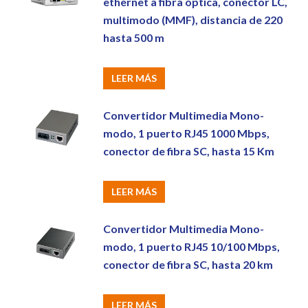
ethernet a fibra óptica, conector LC,
multimodo (MMF), distancia de 220
hasta 500 m
LEER MÁS
Convertidor Multimedia Mono-
modo, 1 puerto RJ45 1000 Mbps,
conector de fibra SC, hasta 15 Km
LEER MÁS
Convertidor Multimedia Mono-
modo, 1 puerto RJ45 10/100 Mbps,
conector de fibra SC, hasta 20 km
LEER MÁS