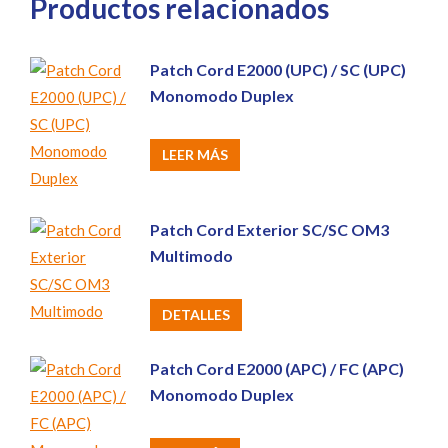
Productos relacionados
Patch Cord E2000 (UPC) / SC (UPC)
Monomodo Duplex
LEER MÁS
Patch Cord Exterior SC/SC OM3
Multimodo
DETALLES
Patch Cord E2000 (APC) / FC (APC)
Monomodo Duplex