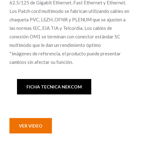
62.5/125 de Gigabit Ethernet, Fast Ethernet y Ethernet.
Los Patch cord multimodo se fabrican utilizando cables en
chaqueta PVC, LSZH, OFNR y PLENUM que se ajusten a
las normas IEC, EIA TIA y Telcordia. Los cables de
conexión OM1 se terminan con conector estándar SC
multimodo que le dan un rendimiento óptimo
*imágenes de referencia, el producto puede presentar
cambios sin afectar su función.
FICHA TECNICA NEKCOM
VER VIDEO