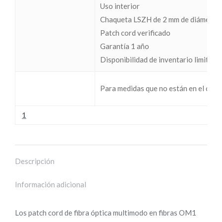
Uso interior
Chaqueta LSZH de 2 mm de diámetro
Patch cord verificado
Garantía 1 año
Disponibilidad de inventario limitada
Para medidas que no están en el cat
1
Descripción
Información adicional
Los patch cord de fibra óptica multimodo en fibras OM1