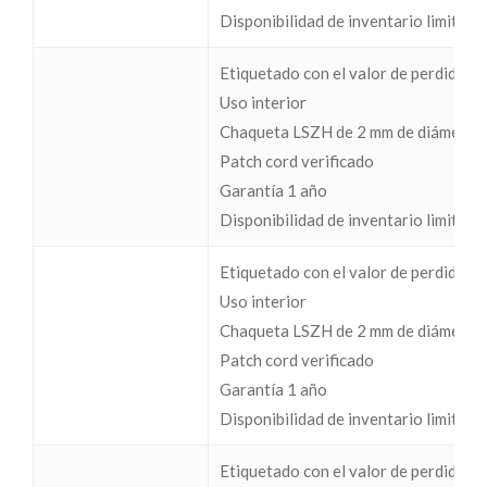
Disponibilidad de inventario limitada
Etiquetado con el valor de perdidas I
Uso interior
Chaqueta LSZH de 2 mm de diámetro
Patch cord verificado
Garantía 1 año
Disponibilidad de inventario limitada
Etiquetado con el valor de perdidas I
Uso interior
Chaqueta LSZH de 2 mm de diámetro
Patch cord verificado
Garantía 1 año
Disponibilidad de inventario limitada
Etiquetado con el valor de perdidas I