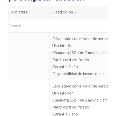
Miniatura
Descripción
Etiquetado con el valor de perdidas I
Uso interior
Chaqueta LSZH de 2 mm de diámetro
Patch cord verificado
Garantía 1 año
Disponibilidad de inventario limitada
Etiquetado con el valor de perdidas I
Uso interior
Chaqueta LSZH de 2 mm de diámetro
Patch cord verificado
Garantía 1 año