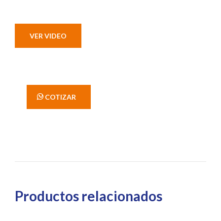
VER VIDEO
' COTIZAR
Productos relacionados