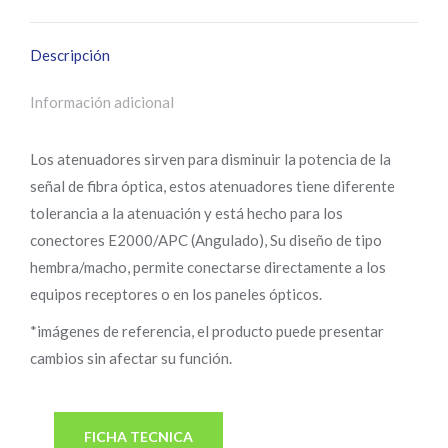
Descripción
Información adicional
Los atenuadores sirven para disminuir la potencia de la
señal de fibra óptica, estos atenuadores tiene diferente
tolerancia a la atenuación y está hecho para los
conectores E2000/APC (Angulado), Su diseño de tipo
hembra/macho, permite conectarse directamente a los
equipos receptores o en los paneles ópticos.
*imágenes de referencia, el producto puede presentar
cambios sin afectar su función.
FICHA TECNICA