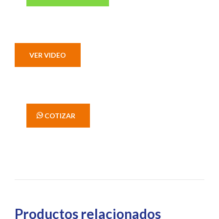
VER VIDEO
' COTIZAR
Productos relacionados