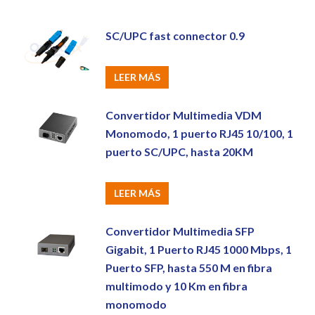
SC/UPC fast connector 0.9
LEER MÁS
Convertidor Multimedia VDM
Monomodo, 1 puerto RJ45 10/100, 1
puerto SC/UPC, hasta 20KM
LEER MÁS
Convertidor Multimedia SFP
Gigabit, 1 Puerto RJ45 1000 Mbps, 1
Puerto SFP, hasta 550 M en fibra
multimodo y 10 Km en fibra
monomodo