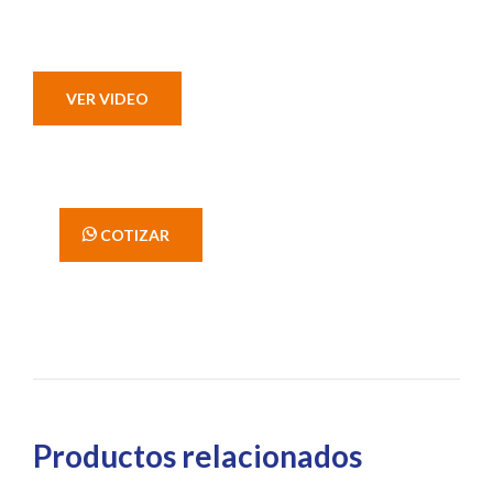
VER VIDEO
' COTIZAR
Productos relacionados