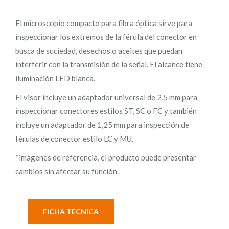
El microscopio compacto para fibra óptica sirve para
inspeccionar los extremos de la férula del conector en
busca de suciedad, desechos o aceites que puedan
interferir con la transmisión de la señal. El alcance tiene
iluminación LED blanca.
El visor incluye un adaptador universal de 2,5 mm para
inspeccionar conectores estilos ST, SC o FC y también
incluye un adaptador de 1,25 mm para inspección de
férulas de conector estilo LC y MU.
*imágenes de referencia, el producto puede presentar
cambios sin afectar su función.
FICHA TECNICA