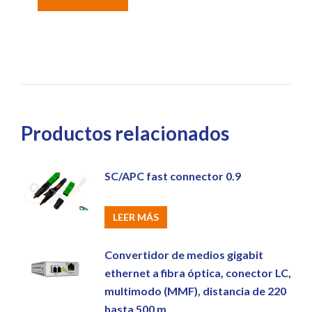
Productos relacionados
SC/APC fast connector 0.9
LEER MÁS
Convertidor de medios gigabit
ethernet a fibra óptica, conector LC,
multimodo (MMF), distancia de 220
hasta 500 m