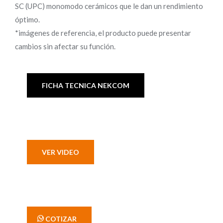
SC (UPC) monomodo cerámicos que le dan un rendimiento
óptimo.
*imágenes de referencia, el producto puede presentar
cambios sin afectar su función.
FICHA TECNICA NEKCOM
VER VIDEO
' COTIZAR