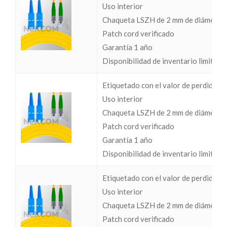
Uso interior
Chaqueta LSZH de 2 mm de diámetro
Patch cord verificado
Garantía 1 año
Disponibilidad de inventario limitada
Etiquetado con el valor de perdidas I
Uso interior
Chaqueta LSZH de 2 mm de diámetro
Patch cord verificado
Garantía 1 año
Disponibilidad de inventario limitada
Etiquetado con el valor de perdidas I
Uso interior
Chaqueta LSZH de 2 mm de diámetro
Patch cord verificado