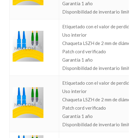
Garantía 1 año
Disponibilidad de inventario limitada
Etiquetado con el valor de perdidas I
Uso interior
Chaqueta LSZH de 2 mm de diámetro
Patch cord verificado
Garantía 1 año
Disponibilidad de inventario limitada
Etiquetado con el valor de perdidas I
Uso interior
Chaqueta LSZH de 2 mm de diámetro
Patch cord verificado
Garantía 1 año
Disponibilidad de inventario limitada