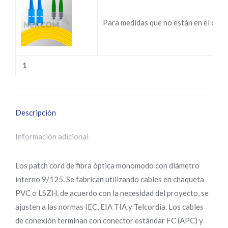
Para medidas que no están en el cat
1
Descripción
Información adicional
Los patch cord de fibra óptica monomodo con diámetro
interno 9/125. Se fabrican utilizando cables en chaqueta
PVC o LSZH, de acuerdo con la necesidad del proyecto, se
ajusten a las normas IEC, EIA TIA y Telcordia. Los cables
de conexión terminan con conector estándar FC (APC) y