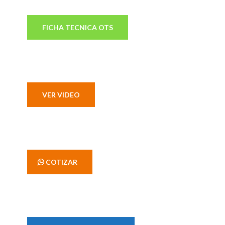
FICHA TECNICA OTS
VER VIDEO
' COTIZAR