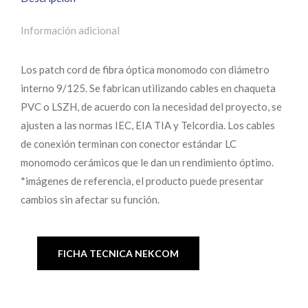
Información adicional
Los patch cord de fibra óptica monomodo con diámetro
interno 9/125. Se fabrican utilizando cables en chaqueta
PVC o LSZH, de acuerdo con la necesidad del proyecto, se
ajusten a las normas IEC, EIA TIA y Telcordia. Los cables
de conexión terminan con conector estándar LC
monomodo cerámicos que le dan un rendimiento óptimo.
*imágenes de referencia, el producto puede presentar
cambios sin afectar su función.
FICHA TECNICA NEKCOM