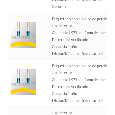
Genérico
Etiquetado con el valor de perdidas I
Uso interior
Chaqueta LSZH de 2 mm de diámetro
Patch cord verificado
Garantía 1 año
Disponibilidad de inventario limitada
Etiquetado con el valor de perdidas I
Uso interior
Chaqueta LSZH de 2 mm de diámetro
Patch cord verificado
Garantía 1 año
Disponibilidad de inventario limitada
Uso interior