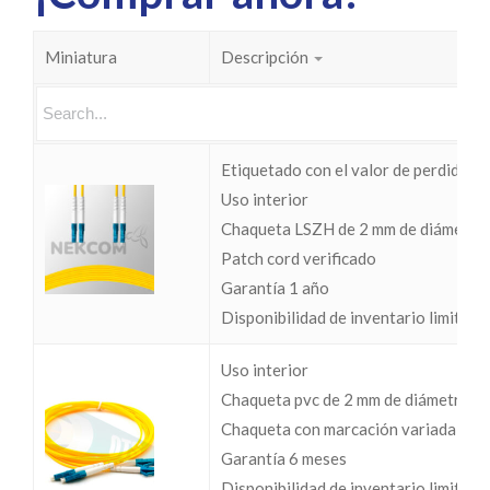
Miniatura
Descripción
Etiquetado con el valor de perdidas I
Uso interior
Chaqueta LSZH de 2 mm de diámetro
Patch cord verificado
Garantía 1 año
Disponibilidad de inventario limitada
Uso interior
Chaqueta pvc de 2 mm de diámetro
Chaqueta con marcación variada
Garantía 6 meses
Disponibilidad de inventario limitada