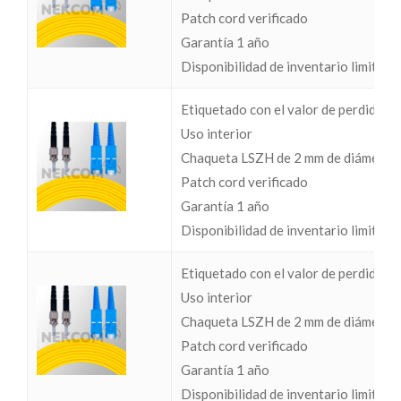
Patch cord verificado
Garantía 1 año
Disponibilidad de inventario limitada
Etiquetado con el valor de perdidas I
Uso interior
Chaqueta LSZH de 2 mm de diámetro
Patch cord verificado
Garantía 1 año
Disponibilidad de inventario limitada
Etiquetado con el valor de perdidas I
Uso interior
Chaqueta LSZH de 2 mm de diámetro
Patch cord verificado
Garantía 1 año
Disponibilidad de inventario limitada