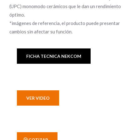
(UPC) monomodo cerámicos que le dan un rendimiento
óptimo.
*imágenes de referencia, el producto puede presentar
cambios sin afectar su función.
FICHA TECNICA NEKCOM
VER VIDEO
' COTIZAR