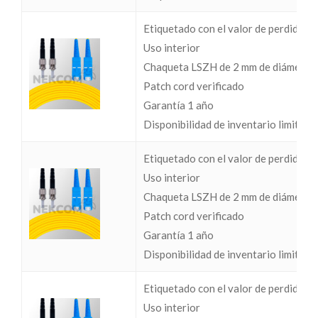
Etiquetado con el valor de perdidas I
Uso interior
Chaqueta LSZH de 2 mm de diámetro
Patch cord verificado
Garantía 1 año
Disponibilidad de inventario limitada
Etiquetado con el valor de perdidas I
Uso interior
Chaqueta LSZH de 2 mm de diámetro
Patch cord verificado
Garantía 1 año
Disponibilidad de inventario limitada
Etiquetado con el valor de perdidas I
Uso interior