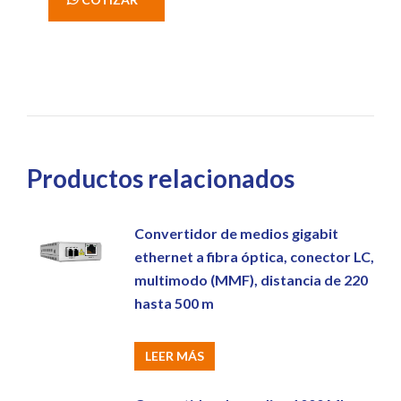
Productos relacionados
Convertidor de medios gigabit
ethernet a fibra óptica, conector LC,
multimodo (MMF), distancia de 220
hasta 500 m
LEER MÁS